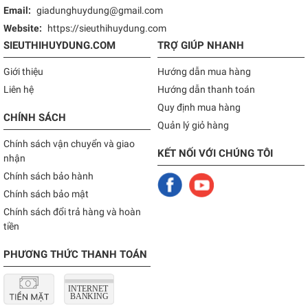
Email:
giadunghuydung@gmail.com
Website:
https://sieuthihuydung.com
SIEUTHIHUYDUNG.COM
TRỢ GIÚP NHANH
Giới thiệu
Hướng dẫn mua hàng
Liên hệ
Hướng dẫn thanh toán
Quy định mua hàng
CHÍNH SÁCH
Quản lý giỏ hàng
Chính sách vận chuyển và giao
KẾT NỐI VỚI CHÚNG TÔI
nhận
Chính sách bảo hành
Chính sách bảo mật
Chính sách đổi trả hàng và hoàn
tiền
PHƯƠNG THỨC THANH TOÁN