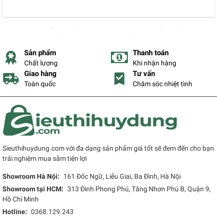
Sản phẩm
Thanh toán
Chất lượng
Khi nhận hàng
Giao hàng
Tư vấn
Toàn quốc
Chăm sóc nhiệt tình
Sieuthihuydung.com với đa dạng sản phẩm giá tốt sẽ đem đến cho bạn
trải nghiệm mua sắm tiện lợi
Showroom Hà Nội:
161 Đốc Ngữ, Liễu Giai, Ba Đình, Hà Nội
Showroom tại HCM:
313 Đình Phong Phú, Tăng Nhơn Phú B, Quận 9,
Hồ Chí Minh
Hotline:
0368.129.243