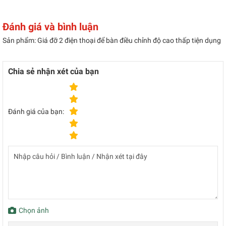
Đánh giá và bình luận
Sản phẩm: Giá đỡ 2 điện thoại để bàn điều chỉnh độ cao thấp tiện dụng
Chia sẻ nhận xét của bạn
Đánh giá của bạn:
Chọn ảnh