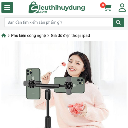
0
Phụ kiện công nghệ
Giá đỡ điện thoại, ipad