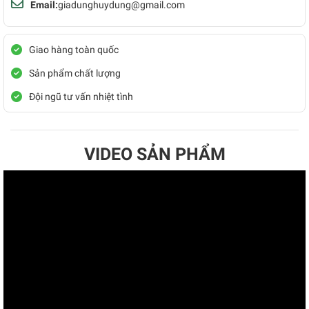
Email:
giadunghuydung@gmail.com
Giao hàng toàn quốc
Sản phẩm chất lượng
Đội ngũ tư vấn nhiệt tình
VIDEO SẢN PHẨM