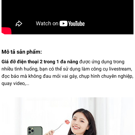
Mô tả sản phẩm:
Giá đỡ điện thoại 2 trong 1 đa năng
được ứng dụng trong
nhiều tình huống, bạn có thể sử dụng làm công cụ livestream,
đọc báo mà không đau mỏi vai gáy, chụp hình chuyên nghiệp,
quay video,...