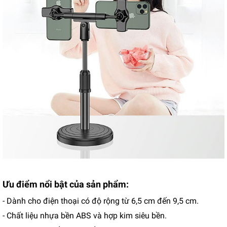
Ưu điểm nổi bật của sản phẩm:
- Dành cho điện thoại có độ rộng từ 6,5 cm đến 9,5 cm.
- Chất liệu nhựa bền ABS và hợp kim siêu bền.