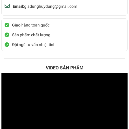
Email:
giadunghuydung@gmail.com
Giao hàng toàn quốc
Sản phẩm chất lượng
Đội ngũ tư vấn nhiệt tình
VIDEO SẢN PHẨM