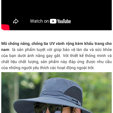
Mũ chống nắng, chống tia UV vành rộng kèm khẩu trang cho
nam
là sản phẩm tuyệt vời giúp bảo vệ làn da và sức khỏe
của bạn dưới ánh nắng gay gắt. Với thiết kế thông minh và
chất liệu chất lượng, sản phẩm này đáp ứng được nhu cầu
của những người yêu thích các hoạt động ngoài trời.