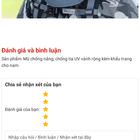
Đánh giá và bình luận
Sản phẩm: Mũ chống nắng, chống tia UV vành rộng kèm khẩu trang
cho nam
Chia sẻ nhận xét của bạn
Đánh giá của bạn: