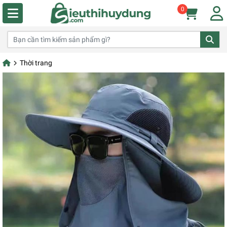
0
Thời trang