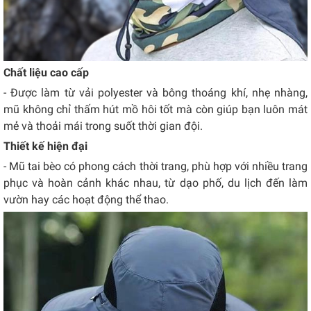
Chất liệu cao cấp
- Được làm từ vải polyester và bông thoáng khí, nhẹ nhàng,
mũ không chỉ thấm hút mồ hôi tốt mà còn giúp bạn luôn mát
mẻ và thoải mái trong suốt thời gian đội.
Thiết kế hiện đại
- Mũ tai bèo có phong cách thời trang, phù hợp với nhiều trang
phục và hoàn cảnh khác nhau, từ dạo phố, du lịch đến làm
vườn hay các hoạt động thể thao.