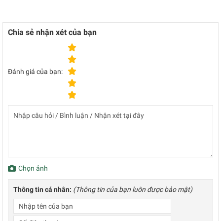
Chia sẻ nhận xét của bạn
Đánh giá của bạn:
Chọn ảnh
Thông tin cá nhân:
(Thông tin của bạn luôn được bảo mật)