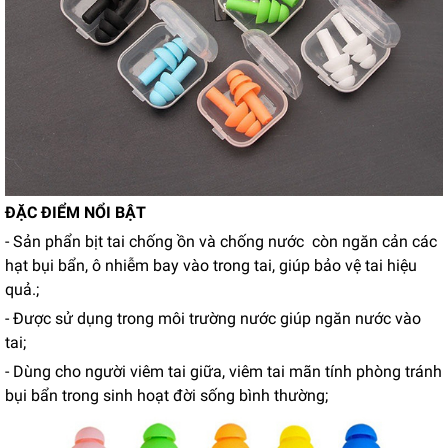
ĐẶC ĐIỂM NỔI BẬT
- Sản phẩn bịt tai chống ồn và chống nước còn ngăn cản các
hạt bụi bẩn, ô nhiễm bay vào trong tai, giúp bảo vệ tai hiệu
quả.;
- Được sử dụng trong môi trường nước giúp ngăn nước vào
tai;
- Dùng cho người viêm tai giữa, viêm tai mãn tính phòng tránh
bụi bẩn trong sinh hoạt đời sống bình thường;