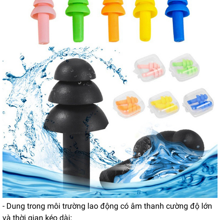
- Dung trong môi trường lao động có âm thanh cường độ lớn
và thời gian kéo dài;