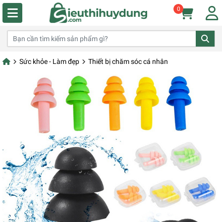
0
Sức khỏe - Làm đẹp
Thiết bị chăm sóc cá nhân