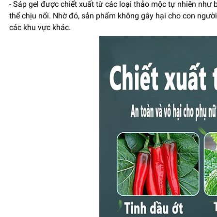
- Sáp gel được chiết xuất từ các loại thảo mộc tự nhiên như 
thể chịu nổi. Nhờ đó, sản phẩm không gây hại cho con người 
các khu vực khác.