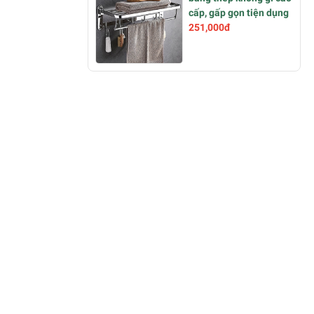
cấp, gấp gọn tiện dụng
251,000đ