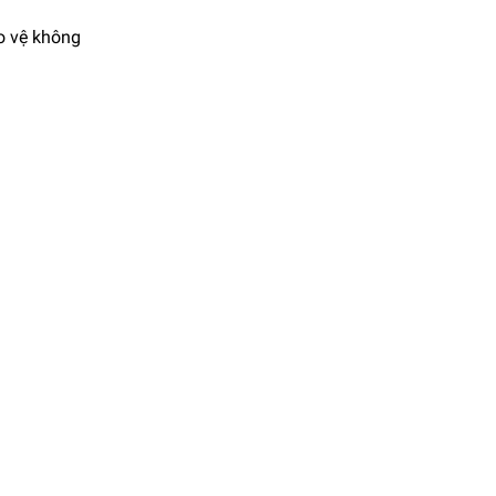
ảo vệ không