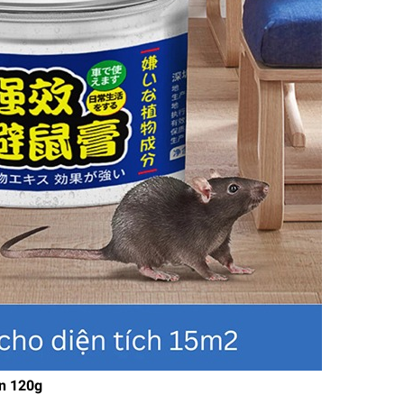
àn 120g