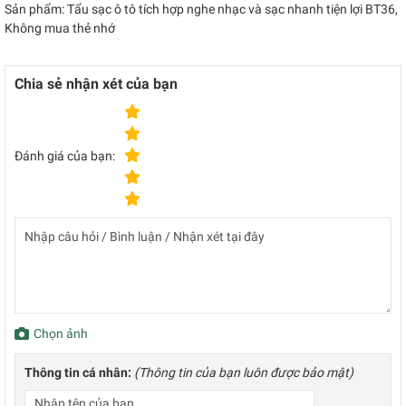
Sản phẩm: Tẩu sạc ô tô tích hợp nghe nhạc và sạc nhanh tiện lợi BT36,
Không mua thẻ nhớ
Chia sẻ nhận xét của bạn
Đánh giá của bạn:
Chọn ảnh
Thông tin cá nhân:
(Thông tin của bạn luôn được bảo mật)