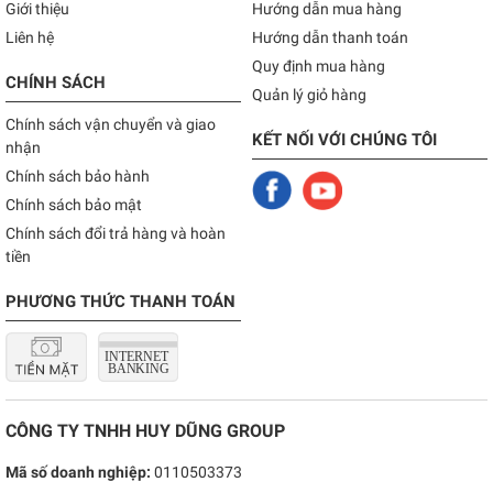
Giới thiệu
Hướng dẫn mua hàng
Liên hệ
Hướng dẫn thanh toán
Quy định mua hàng
CHÍNH SÁCH
Quản lý giỏ hàng
Chính sách vận chuyển và giao
KẾT NỐI VỚI CHÚNG TÔI
nhận
Chính sách bảo hành
Chính sách bảo mật
Chính sách đổi trả hàng và hoàn
tiền
PHƯƠNG THỨC THANH TOÁN
CÔNG TY TNHH HUY DŨNG GROUP
Mã số doanh nghiệp:
0110503373