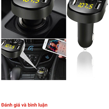
Đánh giá và bình luận