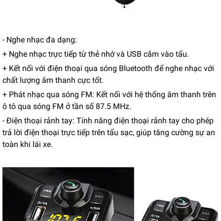
- Nghe nhạc đa dạng:
+ Nghe nhạc trực tiếp từ thẻ nhớ và USB cắm vào tẩu.
+ Kết nối với điện thoại qua sóng Bluetooth để nghe nhạc với
chất lượng âm thanh cực tốt.
+ Phát nhạc qua sóng FM: Kết nối với hệ thống âm thanh trên
ô tô qua sóng FM ở tần số 87.5 MHz.
- Điện thoại rảnh tay: Tính năng điện thoại rảnh tay cho phép
trả lời điện thoại trực tiếp trên tẩu sạc, giúp tăng cường sự an
toàn khi lái xe.