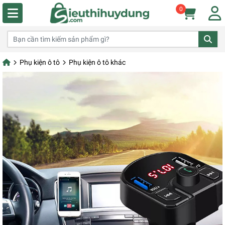
0
Phụ kiện ô tô
Phụ kiện ô tô khác