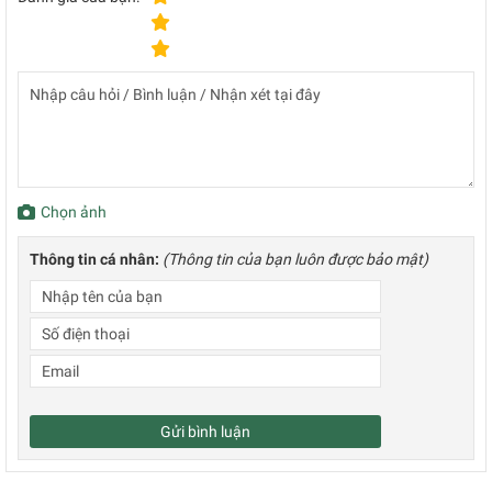
Chọn ảnh
Thông tin cá nhân:
(Thông tin của bạn luôn được bảo mật)
Gửi bình luận