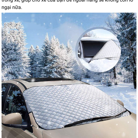
ngại nữa.