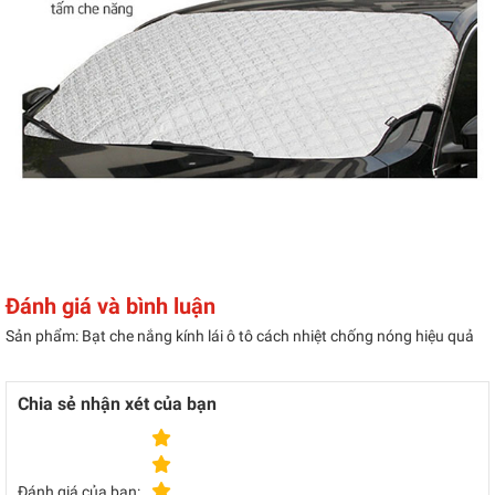
Đánh giá và bình luận
Sản phẩm: Bạt che nắng kính lái ô tô cách nhiệt chống nóng hiệu quả
Chia sẻ nhận xét của bạn
Đánh giá của bạn: