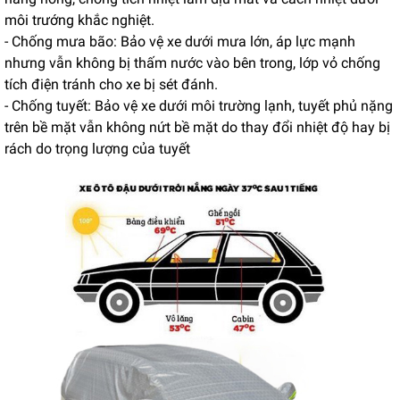
môi trướng khắc nghiệt.
- Chống mưa bão: Bảo vệ xe dưới mưa lớn, áp lực mạnh
nhưng vẫn không bị thấm nước vào bên trong, lớp vỏ chống
tích điện tránh cho xe bị sét đánh.
- Chống tuyết: Bảo vệ xe dưới môi trường lạnh, tuyết phủ nặng
trên bề mặt vẫn không nứt bề mặt do thay đổi nhiệt độ hay bị
rách do trọng lượng của tuyết