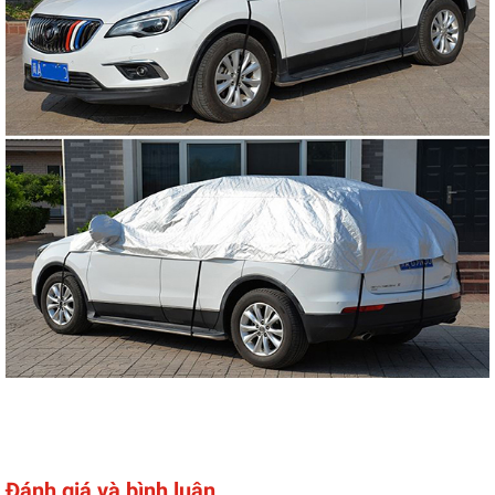
Đánh giá và bình luận