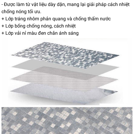
- Được làm từ vật liệu dày dặn, mang lại giải pháp cách nhiệt
chống nóng tối ưu.
+ Lớp tráng nhôm phản quang và chống thấm nước
+ Lớp bống chống nóng, cách nhiệt
+ Lớp vải nỉ màu đen chắn ánh sáng