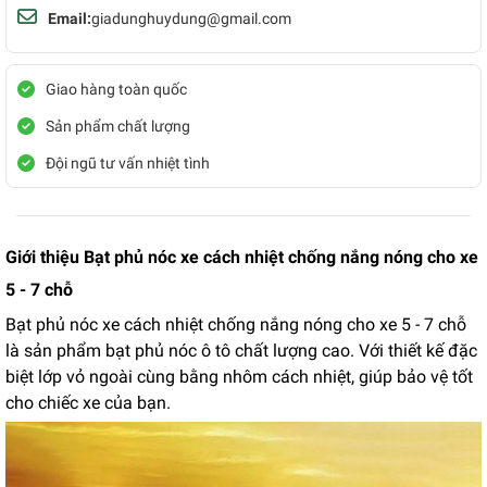
Email:
giadunghuydung@gmail.com
Giao hàng toàn quốc
Sản phẩm chất lượng
Đội ngũ tư vấn nhiệt tình
Giới thiệu Bạt phủ nóc xe cách nhiệt chống nắng nóng cho xe
5 - 7 chỗ
Bạt phủ nóc xe cách nhiệt chống nắng nóng cho xe 5 - 7 chỗ
là sản phẩm bạt phủ nóc ô tô chất lượng cao. Với thiết kế đặc
biệt lớp vỏ ngoài cùng bằng nhôm cách nhiệt, giúp bảo vệ tốt
cho chiếc xe của bạn.