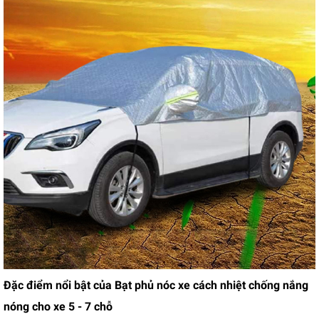
Đặc điểm nổi bật của Bạt phủ nóc xe cách nhiệt chống nắng
nóng cho xe 5 - 7 chỗ