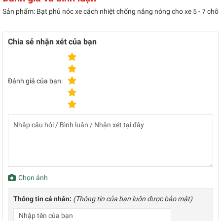
Sản phẩm: Bạt phủ nóc xe cách nhiệt chống nắng nóng cho xe 5 - 7 chỗ
Chia sẻ nhận xét của bạn
Đánh giá của bạn:
Chọn ảnh
Thông tin cá nhân:
(Thông tin của bạn luôn được bảo mật)