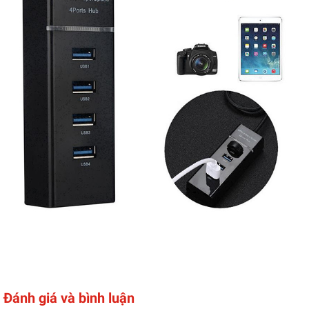
Đánh giá và bình luận