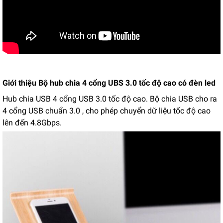
Giới thiệu Bộ hub chia 4 cổng UBS 3.0 tốc độ cao có đèn led
Hub chia USB 4 cổng USB 3.0 tốc độ cao. Bộ chia USB cho ra
4 cổng USB chuẩn 3.0 , cho phép chuyển dữ liệu tốc độ cao
lên đến 4.8Gbps.