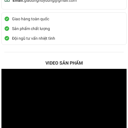
Email:
giadunghuydung@gmail.com
Giao hàng toàn quốc
Sản phẩm chất lượng
Đội ngũ tư vấn nhiệt tình
VIDEO SẢN PHẨM