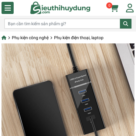
0
Phụ kiện công nghệ
Phụ kiện điện thoại, laptop