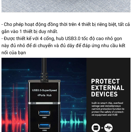
- Cho phép hoạt động đồng thời trên 4 thiết bị riêng biệt, tất cả
gắn vào 1 thiết bị duy nhất.
- Được thiết kế với 4 cổng, hub USB3.0 tốc độ cao nhỏ gọn
này đủ nhỏ để di chuyển và đủ dây để đáp ứng nhu cầu kết
nối của bạn