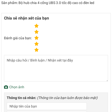
Sản phẩm: Bộ hub chia 4 cổng UBS 3.0 tốc độ cao có đèn led
Chia sẻ nhận xét của bạn
Đánh giá của bạn:
Chọn ảnh
Thông tin cá nhân:
(Thông tin của bạn luôn được bảo mật)