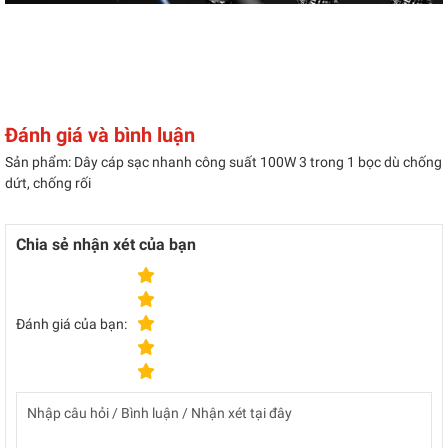
Đánh giá và bình luận
Sản phẩm: Dây cáp sạc nhanh công suất 100W 3 trong 1 bọc dù chống
dứt, chống rối
Chia sẻ nhận xét của bạn
Đánh giá của bạn: