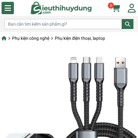
0
Phụ kiện công nghệ
Phụ kiện điện thoại, laptop