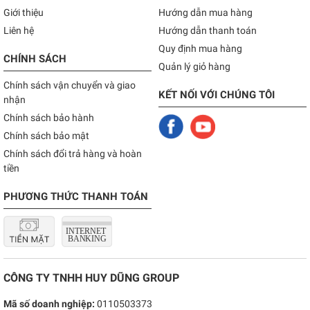
Giới thiệu
Hướng dẫn mua hàng
Liên hệ
Hướng dẫn thanh toán
Quy định mua hàng
CHÍNH SÁCH
Quản lý giỏ hàng
Chính sách vận chuyển và giao
KẾT NỐI VỚI CHÚNG TÔI
nhận
Chính sách bảo hành
Chính sách bảo mật
Chính sách đổi trả hàng và hoàn
tiền
PHƯƠNG THỨC THANH TOÁN
CÔNG TY TNHH HUY DŨNG GROUP
Mã số doanh nghiệp:
0110503373