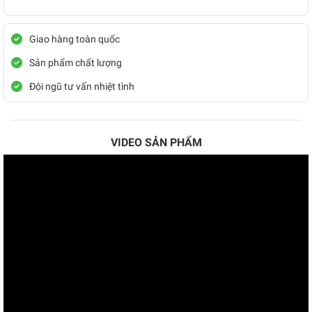
Giao hàng toàn quốc
Sản phẩm chất lượng
Đội ngũ tư vấn nhiệt tình
VIDEO SẢN PHẨM