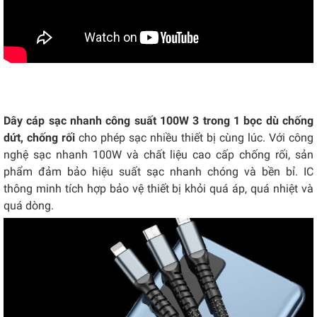
Dây cáp sạc nhanh công suất 100W 3 trong 1 bọc dù chống
dứt, chống rối
cho phép sạc nhiều thiết bị cùng lúc. Với công
nghệ sạc nhanh 100W và chất liệu cao cấp chống rối, sản
phẩm đảm bảo hiệu suất sạc nhanh chóng và bền bỉ. IC
thông minh tích hợp bảo vệ thiết bị khỏi quá áp, quá nhiệt và
quá dòng.