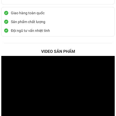
Giao hàng toàn quốc
Sản phẩm chất lượng
Đội ngũ tư vấn nhiệt tình
VIDEO SẢN PHẨM