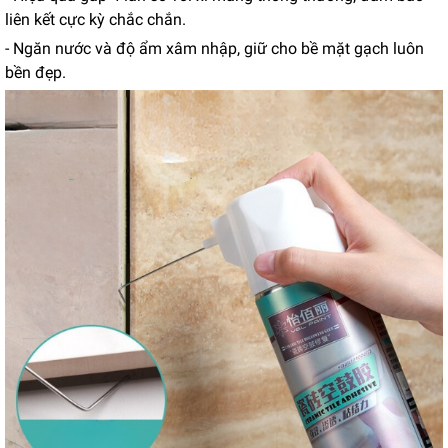
liên kết cực kỳ chắc chắn.
- Ngăn nước và độ ẩm xâm nhập, giữ cho bề mặt gạch luôn
bền đẹp.