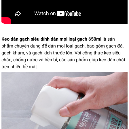
Keo dán gạch siêu dính dán mọi loại gạch 650ml
là sản
phẩm chuyên dụng để dán mọi loại gạch, bao gồm gạch đá,
gạch khảm, và gạch kích thước lớn. Với công thức keo siêu
chắc, chống nước và bền bỉ, các sản phẩm giúp keo dán chặt
trên nhiều bề mặt.