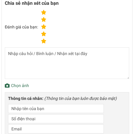
Chia sẻ nhận xét của bạn
Đánh giá của bạn:
Chọn ảnh
Thông tin cá nhân:
(Thông tin của bạn luôn được bảo mật)