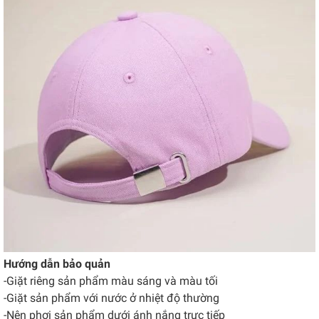
Hướng dẫn bảo quản
-Giặt riêng sản phẩm màu sáng và màu tối
-Giặt sản phẩm với nước ở nhiệt độ thường
-Nên phơi sản phẩm dưới ánh nắng trực tiếp