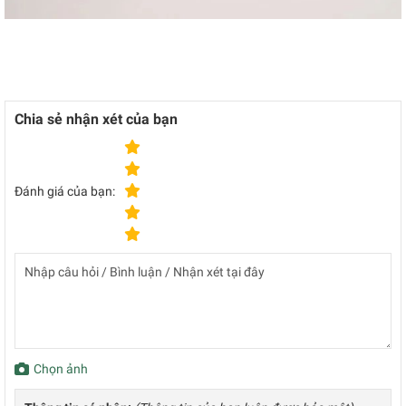
Chia sẻ nhận xét của bạn
Đánh giá của bạn:
Chọn ảnh