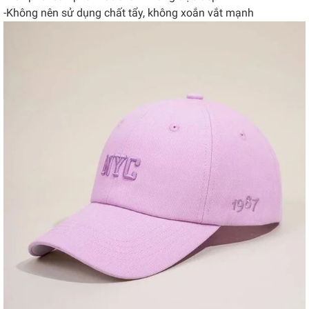
-Không nên sử dụng chất tẩy, không xoắn vắt mạnh