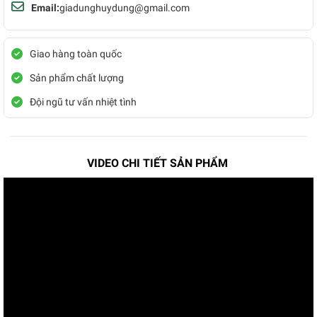
Email:
giadunghuydung@gmail.com
Giao hàng toàn quốc
Sản phẩm chất lượng
Đội ngũ tư vấn nhiệt tình
VIDEO CHI TIẾT SẢN PHẨM