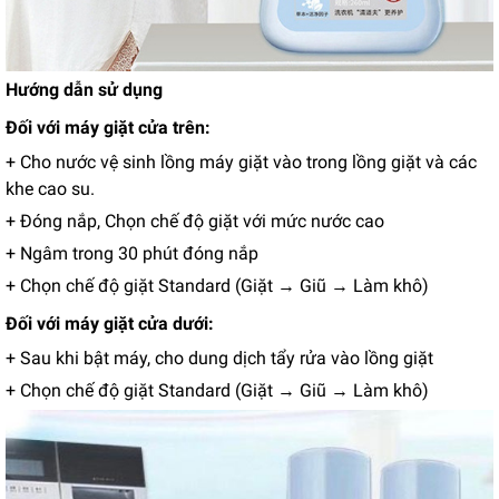
Hướng dẫn sử dụng
Đối với máy giặt cửa trên:
+ Cho nước vệ sinh lồng máy giặt vào trong lồng giặt và các
khe cao su.
+ Đóng nắp, Chọn chế độ giặt với mức nước cao
+ Ngâm trong 30 phút đóng nắp
+ Chọn chế độ giặt Standard (Giặt → Giũ → Làm khô)
Đối với máy giặt cửa dưới:
+ Sau khi bật máy, cho dung dịch tẩy rửa vào lồng giặt
+ Chọn chế độ giặt Standard (Giặt → Giũ → Làm khô)