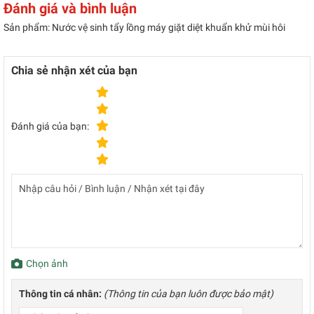
Đánh giá và bình luận
Sản phẩm: Nước vệ sinh tẩy lồng máy giặt diệt khuẩn khử mùi hôi
Chia sẻ nhận xét của bạn
Đánh giá của bạn:
Chọn ảnh
Thông tin cá nhân:
(Thông tin của bạn luôn được bảo mật)