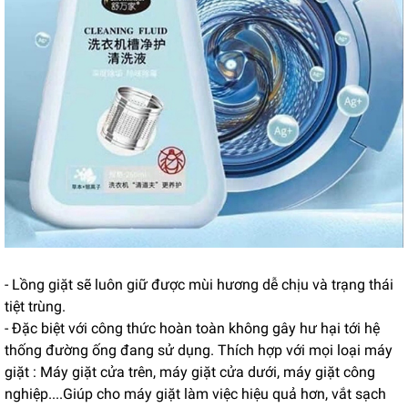
- Lồng giặt sẽ luôn giữ được mùi hương dễ chịu và trạng thái
tiệt trùng.
- Đặc biệt với công thức hoàn toàn không gây hư hại tới hệ
thống đường ống đang sử dụng. Thích hợp với mọi loại máy
giặt : Máy giặt cửa trên, máy giặt cửa dưới, máy giặt công
nghiệp....Giúp cho máy giặt làm việc hiệu quả hơn, vắt sạch