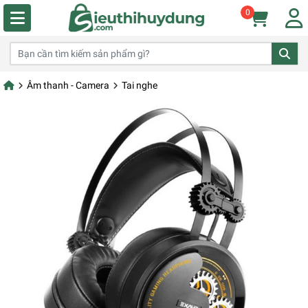
0
Âm thanh - Camera
Tai nghe