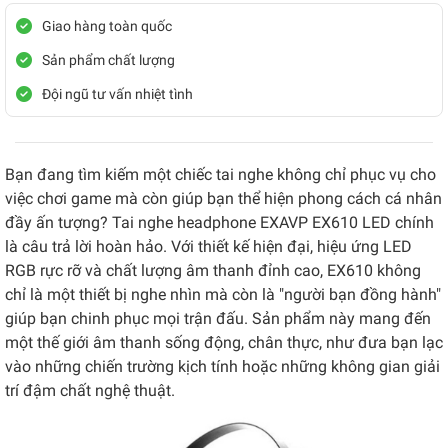
Giao hàng toàn quốc
Sản phẩm chất lượng
Đội ngũ tư vấn nhiệt tình
Bạn đang tìm kiếm một chiếc tai nghe không chỉ phục vụ cho
việc chơi game mà còn giúp bạn thể hiện phong cách cá nhân
đầy ấn tượng? Tai nghe headphone EXAVP EX610 LED chính
là câu trả lời hoàn hảo. Với thiết kế hiện đại, hiệu ứng LED
RGB rực rỡ và chất lượng âm thanh đỉnh cao, EX610 không
chỉ là một thiết bị nghe nhìn mà còn là "người bạn đồng hành"
giúp bạn chinh phục mọi trận đấu. Sản phẩm này mang đến
một thế giới âm thanh sống động, chân thực, như đưa bạn lạc
vào những chiến trường kịch tính hoặc những không gian giải
trí đậm chất nghệ thuật.