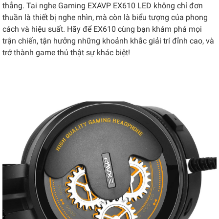
thẳng. Tai nghe Gaming EXAVP EX610 LED không chỉ đơn
thuần là thiết bị nghe nhìn, mà còn là biểu tượng của phong
cách và hiệu suất. Hãy để EX610 cùng bạn khám phá mọi
trận chiến, tận hưởng những khoảnh khắc giải trí đỉnh cao, và
trở thành game thủ thật sự khác biệt!