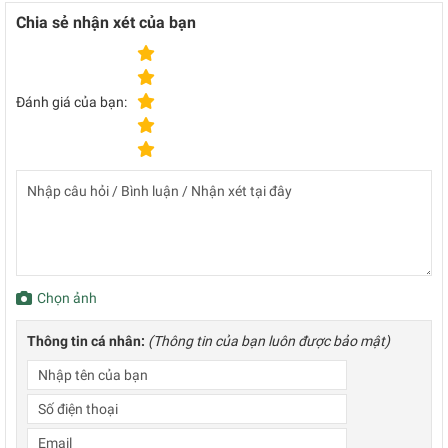
Chia sẻ nhận xét của bạn
Đánh giá của bạn:
Chọn ảnh
Thông tin cá nhân:
(Thông tin của bạn luôn được bảo mật)