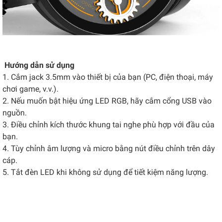
Hướng dẫn sử dụng
1. Cắm jack 3.5mm vào thiết bị của bạn (PC, điện thoại, máy
chơi game, v.v.).
2. Nếu muốn bật hiệu ứng LED RGB, hãy cắm cổng USB vào
nguồn.
3. Điều chỉnh kích thước khung tai nghe phù hợp với đầu của
bạn.
4. Tùy chỉnh âm lượng và micro bằng nút điều chỉnh trên dây
cáp.
5. Tắt đèn LED khi không sử dụng để tiết kiệm năng lượng.