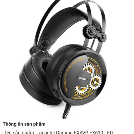
Thông tin sản phẩm
- Tên sản phẩm: Tai nghe Gaming EXAVP EX610 LED