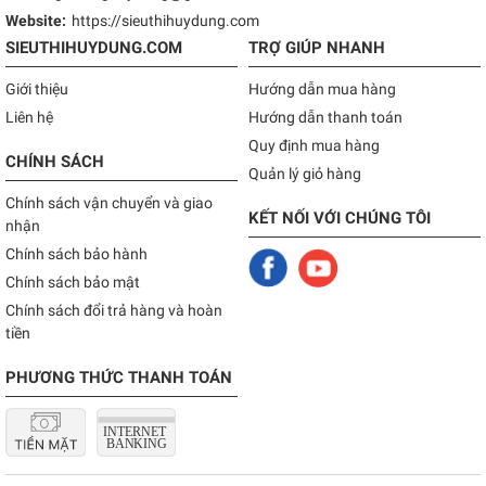
Website:
https://sieuthihuydung.com
SIEUTHIHUYDUNG.COM
TRỢ GIÚP NHANH
Giới thiệu
Hướng dẫn mua hàng
Liên hệ
Hướng dẫn thanh toán
Quy định mua hàng
CHÍNH SÁCH
Quản lý giỏ hàng
Chính sách vận chuyển và giao
KẾT NỐI VỚI CHÚNG TÔI
nhận
Chính sách bảo hành
Chính sách bảo mật
Chính sách đổi trả hàng và hoàn
tiền
PHƯƠNG THỨC THANH TOÁN