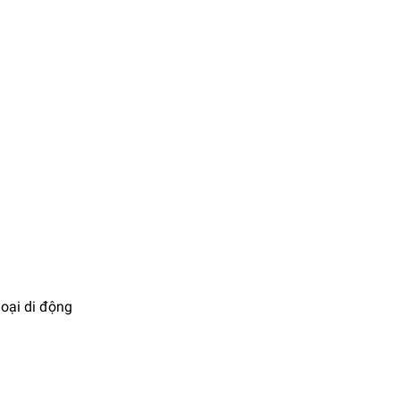
hoại di động