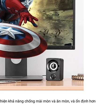
i thiện khả năng chống mài mòn và ăn mòn, và ổn định hơn