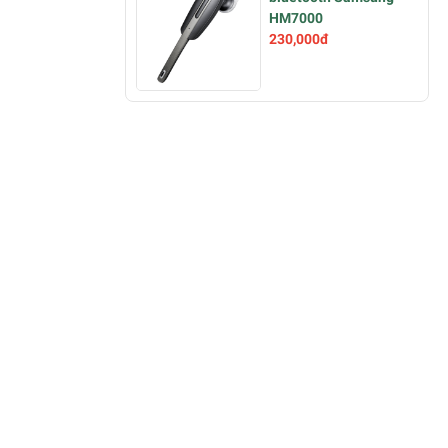
HM7000
230,000đ