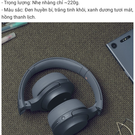
- Trọng lượng: Nhẹ nhàng chỉ ~220g.
- Màu sắc: Đen huyền bí, trắng tinh khôi, xanh dương tươi mát,
hồng thanh lịch.