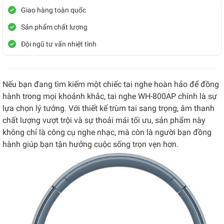
Giao hàng toàn quốc
Sản phẩm chất lượng
Đội ngũ tư vấn nhiệt tình
Nếu bạn đang tìm kiếm một chiếc tai nghe hoàn hảo để đồng
hành trong mọi khoảnh khắc, tai nghe WH-800AP chính là sự
lựa chọn lý tưởng. Với thiết kế trùm tai sang trọng, âm thanh
chất lượng vượt trội và sự thoải mái tối ưu, sản phẩm này
không chỉ là công cụ nghe nhạc, mà còn là người bạn đồng
hành giúp bạn tận hưởng cuộc sống trọn vẹn hơn.