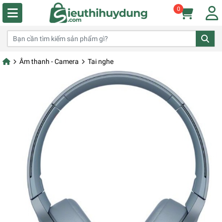
0
Âm thanh - Camera
Tai nghe