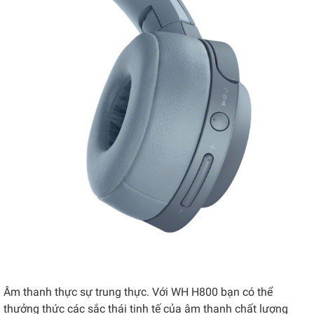
Âm thanh thực sự trung thực. Với WH H800 bạn có thể
thưởng thức các sắc thái tinh tế của âm thanh chất lượng