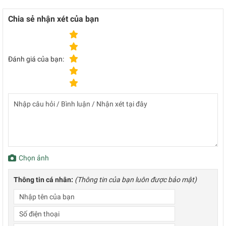
Chia sẻ nhận xét của bạn
Đánh giá của bạn:
Chọn ảnh
Thông tin cá nhân:
(Thông tin của bạn luôn được bảo mật)