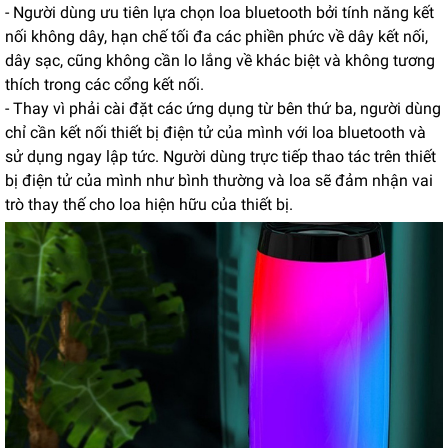
- Người dùng ưu tiên lựa chọn loa bluetooth bởi tính năng kết
nối không dây, hạn chế tối đa các phiền phức về dây kết nối,
dây sạc, cũng không cần lo lắng về khác biệt và không tương
thích trong các cổng kết nối.
- Thay vì phải cài đặt các ứng dụng từ bên thứ ba, người dùng
chỉ cần kết nối thiết bị điện tử của mình với loa bluetooth và
sử dụng ngay lập tức. Người dùng trực tiếp thao tác trên thiết
bị điện tử của mình như bình thường và loa sẽ đảm nhận vai
trò thay thế cho loa hiện hữu của thiết bị.