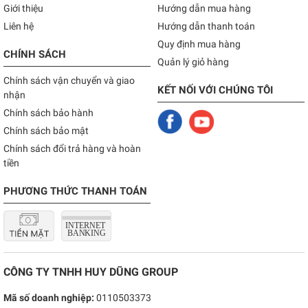
Giới thiệu
Hướng dẫn mua hàng
Liên hệ
Hướng dẫn thanh toán
Quy định mua hàng
CHÍNH SÁCH
Quản lý giỏ hàng
Chính sách vận chuyển và giao
KẾT NỐI VỚI CHÚNG TÔI
nhận
Chính sách bảo hành
Chính sách bảo mật
Chính sách đổi trả hàng và hoàn
tiền
PHƯƠNG THỨC THANH TOÁN
CÔNG TY TNHH HUY DŨNG GROUP
Mã số doanh nghiệp:
0110503373