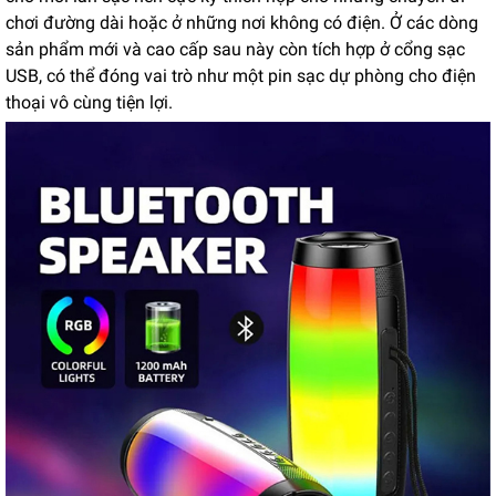
chơi đường dài hoặc ở những nơi không có điện. Ở các dòng
sản phẩm mới và cao cấp sau này còn tích hợp ở cổng sạc
USB, có thể đóng vai trò như một pin sạc dự phòng cho điện
thoại vô cùng tiện lợi.