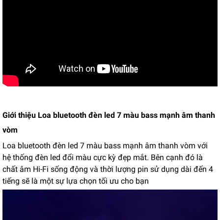
Giới thiệu Loa bluetooth đèn led 7 màu bass mạnh âm thanh
vòm
Loa bluetooth đèn led 7 màu bass mạnh âm thanh vòm với
hệ thống đèn led đổi màu cực kỳ đẹp mắt. Bên cạnh đó là
chất âm Hi-Fi sống động và thời lượng pin sử dụng dài đến 4
tiếng sẽ là một sự lựa chọn tối ưu cho bạn