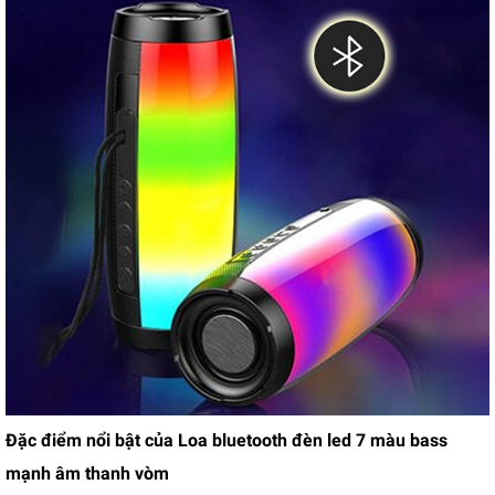
Đặc điểm nổi bật của Loa bluetooth đèn led 7 màu bass
mạnh âm thanh vòm