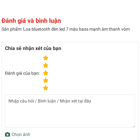
Đánh giá và bình luận
Sản phẩm: Loa bluetooth đèn led 7 màu bass mạnh âm thanh vòm
Chia sẻ nhận xét của bạn
Đánh giá của bạn:
Chọn ảnh