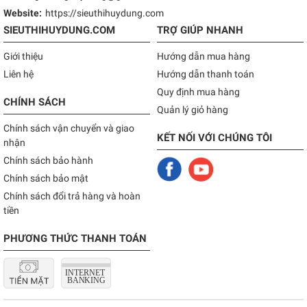
Website:
https://sieuthihuydung.com
SIEUTHIHUYDUNG.COM
TRỢ GIÚP NHANH
Giới thiệu
Hướng dẫn mua hàng
Liên hệ
Hướng dẫn thanh toán
Quy định mua hàng
CHÍNH SÁCH
Quản lý giỏ hàng
Chính sách vận chuyển và giao
KẾT NỐI VỚI CHÚNG TÔI
nhận
Chính sách bảo hành
Chính sách bảo mật
Chính sách đổi trả hàng và hoàn
tiền
PHƯƠNG THỨC THANH TOÁN