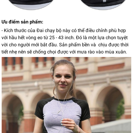
Ưu điểm sản phẩm:
- Kích thước của Đai chạy bộ này có thể điều chỉnh phù hợp
với hầu hết vòng eo từ 25 - 43 inch. Đó là một lựa chọn tuyệt
vời cho người mới bắt đầu. Sản phẩm bền và chịu được thời
tiết nhẹ nên sẽ chống chọi được với mưa rào vào mùa xuân.