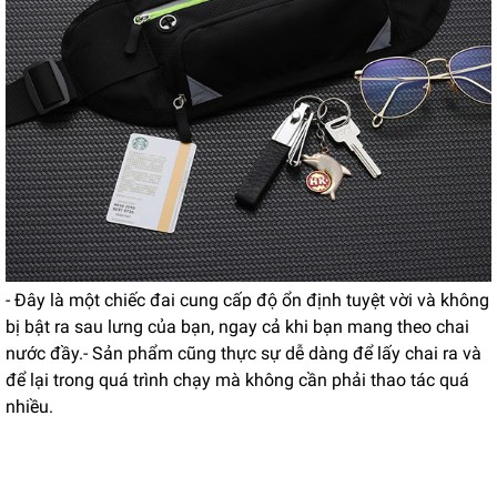
- Đây là một chiếc đai cung cấp độ ổn định tuyệt vời và không
bị bật ra sau lưng của bạn, ngay cả khi bạn mang theo chai
nước đầy.- Sản phẩm cũng thực sự dễ dàng để lấy chai ra và
để lại trong quá trình chạy mà không cần phải thao tác quá
nhiều.