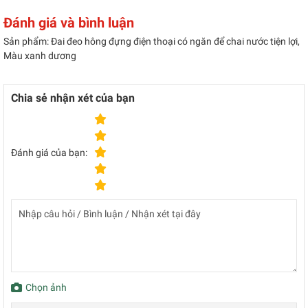
Đánh giá và bình luận
Sản phẩm: Đai đeo hông đựng điện thoại có ngăn để chai nước tiện lợi,
Màu xanh dương
Chia sẻ nhận xét của bạn
Đánh giá của bạn:
Chọn ảnh