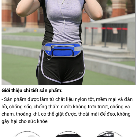
Giới thiệu chi tiết sản phẩm:
- Sản phẩm được làm từ chất liệu nylon tốt, mềm mại và đàn
hồ, chống sốc, chống thấm nước không trơn trượt, chống va
chạm, thoáng khí, có thể giặt được, thoải mái để đeo, không
gây hại cho sức khỏe.