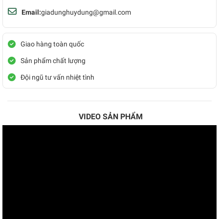
Email:
giadunghuydung@gmail.com
Giao hàng toàn quốc
Sản phẩm chất lượng
Đội ngũ tư vấn nhiệt tình
VIDEO SẢN PHẨM