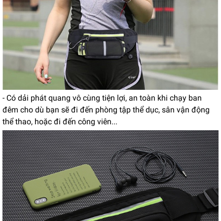
- Có dải phát quang vô cùng tiện lợi, an toàn khi chạy ban
đêm cho dù bạn sẽ đi đến phòng tập thể dục, sân vận động
thể thao, hoặc đi đến công viên...