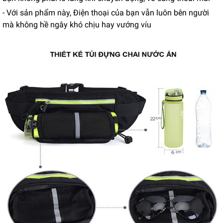
- Với sản phẩm này, Điện thoại của bạn vẫn luôn bên người
mà không hề ngây khó chịu hay vướng víu