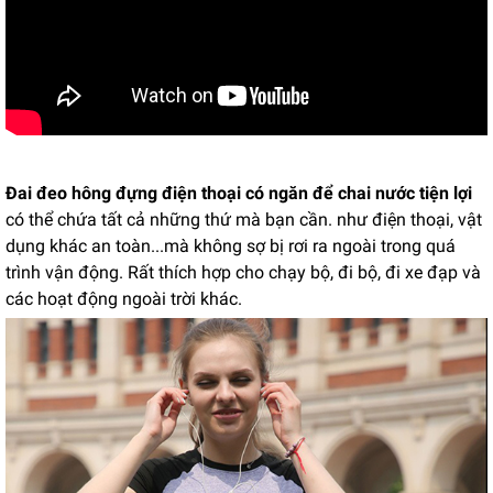
Đai đeo hông đựng điện thoại có ngăn để chai nước tiện lợi
có thể chứa tất cả những thứ mà bạn cần. như điện thoại, vật
dụng khác an toàn...mà không sợ bị rơi ra ngoài trong quá
trình vận động. Rất thích hợp cho chạy bộ, đi bộ, đi xe đạp và
các hoạt động ngoài trời khác.